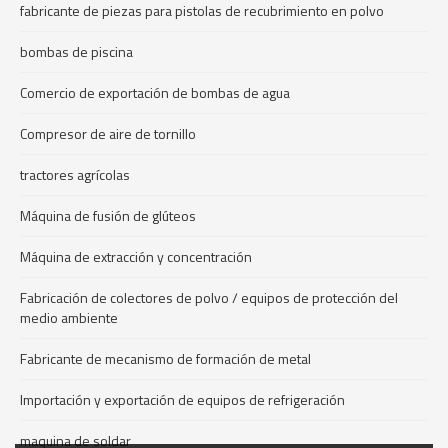
fabricante de piezas para pistolas de recubrimiento en polvo
bombas de piscina
Comercio de exportación de bombas de agua
Compresor de aire de tornillo
tractores agrícolas
Máquina de fusión de glúteos
Máquina de extracción y concentración
Fabricación de colectores de polvo / equipos de protección del
medio ambiente
Fabricante de mecanismo de formación de metal
Importación y exportación de equipos de refrigeración
maquina de soldar