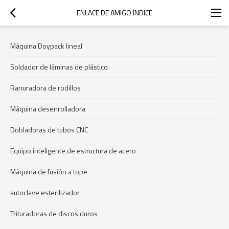
ENLACE DE AMIGO ÍNDICE
Máquina Doypack lineal
Soldador de láminas de plástico
Ranuradora de rodillos
Máquina desenrolladora
Dobladoras de tubos CNC
Equipo inteligente de estructura de acero
Máquina de fusión a tope
autoclave esterilizador
Trituradoras de discos duros