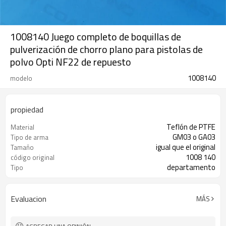
1008140 Juego completo de boquillas de
pulverización de chorro plano para pistolas de
polvo Opti NF22 de repuesto
1008140
modelo
propiedad
Teflón de PTFE
Material
GM03 o GA03
Tipo de arma
igual que el original
Tamaño
1008 140
código original
departamento
Tipo
Evaluacion
MÁS