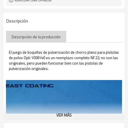
AGREGAR UNA OPINIÓN
Descripción
Descripción de la producción
El juego de boquillas de pulverización de chorro plano para pistolas
de polvo Opti 1008140 es un reemplazo completo NF22; no son las
originales, pero pueden funcionar bien con las pistolas de
pulverización originales.
VER MÁS