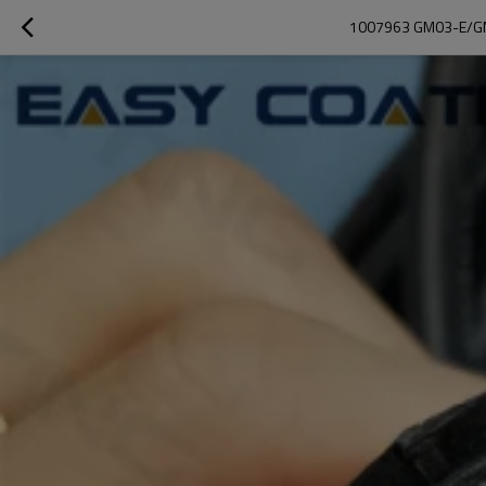
1007963 GM03-E/GM