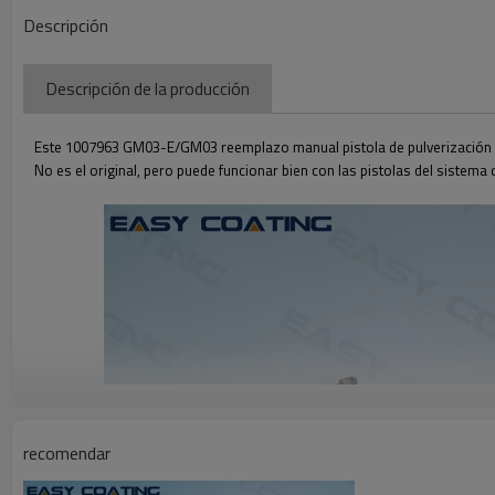
Descripción
Descripción de la producción
Este 1007963 GM03-E/GM03 reemplazo manual pistola de pulverización 
No es el original, pero puede funcionar bien con las pistolas del sistema o
recomendar