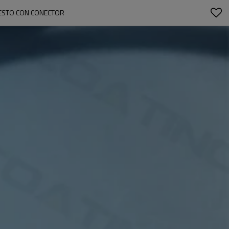
UESTO CON CONECTOR