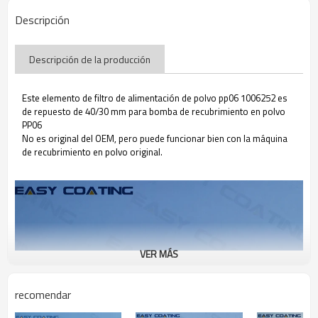
Descripción
Descripción de la producción
Este elemento de filtro de alimentación de polvo pp06 1006252 es
de repuesto de 40/30 mm para bomba de recubrimiento en polvo
PP06
No es original del OEM, pero puede funcionar bien con la máquina
de recubrimiento en polvo original.
VER MÁS
recomendar