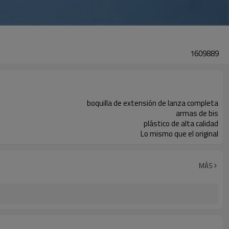
1609889
boquilla de extensión de lanza completa
armas de bis
plástico de alta calidad
Lo mismo que el original
MÁS