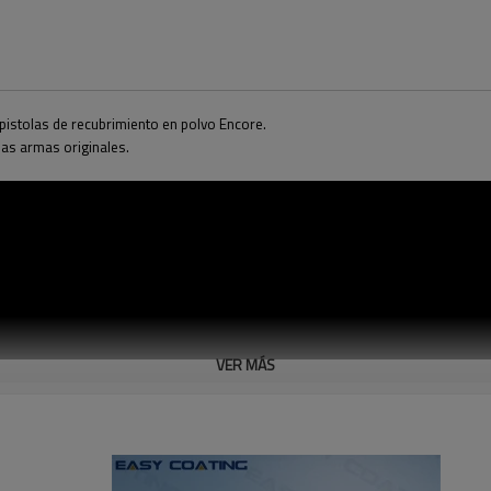
pistolas de recubrimiento en polvo Encore.
las armas originales.
VER MÁS