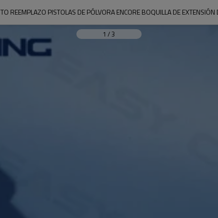
TO REEMPLAZO PISTOLAS DE PÓLVORA ENCORE BOQUILLA DE EXTENSIÓN 
1
/
3