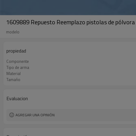
1609889 Repuesto Reemplazo pistolas de pólvora 
modelo
propiedad
Componente
Tipo de arma
Material
Tamaño
Evaluacion
AGREGAR UNA OPINIÓN