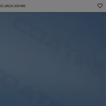
DE LANZA 300 MM