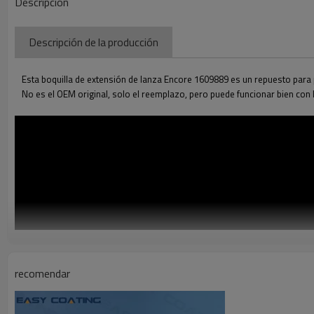
Descripción
Descripción de la producción
Esta boquilla de extensión de lanza Encore 1609889 es un repuesto para 
No es el OEM original, solo el reemplazo, pero puede funcionar bien con 
recomendar