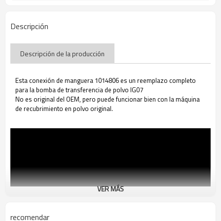
Descripción
Descripción de la producción
Esta conexión de manguera 1014806 es un reemplazo completo
para la bomba de transferencia de polvo IG07
No es original del OEM, pero puede funcionar bien con la máquina
de recubrimiento en polvo original.
VER MÁS
recomendar