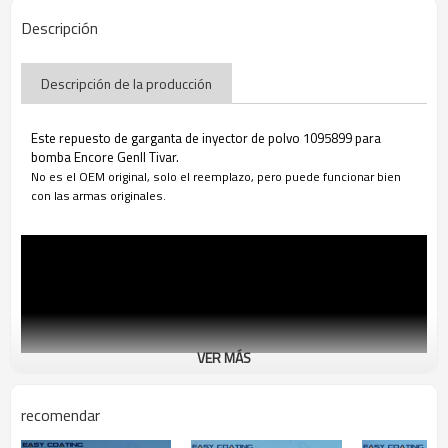
Descripción
Descripción de la producción
Este repuesto de garganta de inyector de polvo 1095899 para
bomba Encore GenII Tivar.
No es el OEM original, solo el reemplazo, pero puede funcionar bien
con las armas originales.
VER MÁS
recomendar