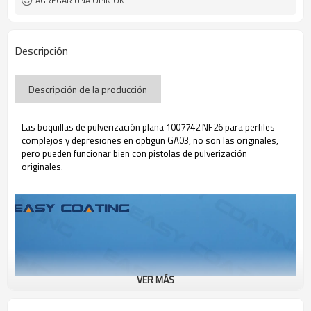
AGREGAR UNA OPINIÓN
Descripción
Descripción de la producción
Las boquillas de pulverización plana 1007742 NF26 para perfiles
complejos y depresiones en optigun GA03, no son las originales,
pero pueden funcionar bien con pistolas de pulverización
originales.
VER MÁS