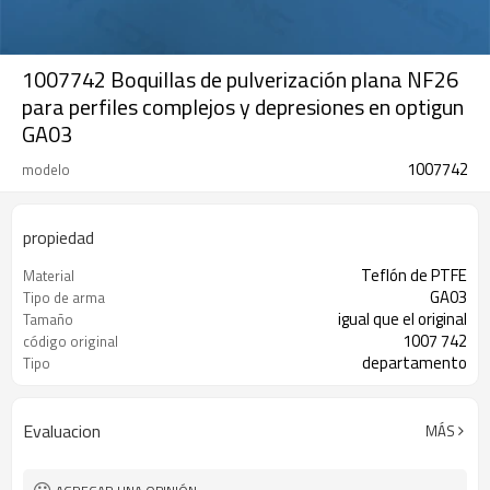
1007742 Boquillas de pulverización plana NF26
para perfiles complejos y depresiones en optigun
GA03
1007742
modelo
propiedad
Teflón de PTFE
Material
GA03
Tipo de arma
igual que el original
Tamaño
1007 742
código original
departamento
Tipo
Evaluacion
MÁS