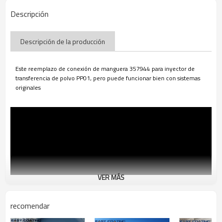
Descripción
Descripción de la producción
Este reemplazo de conexión de manguera 357944 para inyector de
transferencia de polvo PP01, pero puede funcionar bien con sistemas
originales
VER MÁS
recomendar