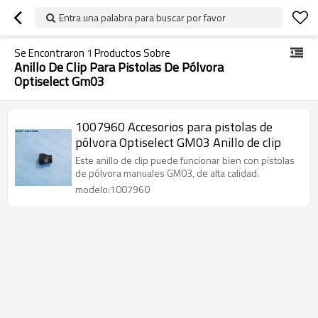
Entra una palabra para buscar por favor
Se Encontraron
1
Productos Sobre
Anillo De Clip Para Pistolas De Pólvora
Optiselect Gm03
1007960 Accesorios para pistolas de
pólvora Optiselect GM03 Anillo de clip
Este anillo de clip puede funcionar bien con pistolas
de pólvora manuales GM03, de alta calidad.
modelo:1007960