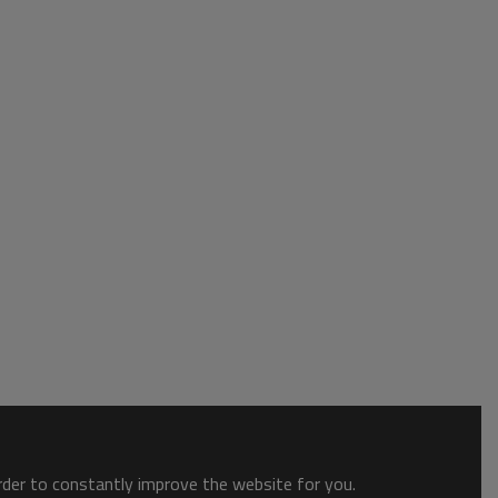
order to constantly improve the website for you.