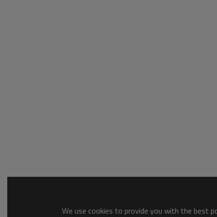
We use cookies to provide you with the best pos