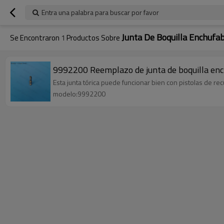
Entra una palabra para buscar por favor
Junta De Boquilla Enchuf
Se Encontraron
1
Productos Sobre
9992200 Reemplazo de junta de boquilla enc
Esta junta tórica puede funcionar bien con pistolas de rec
modelo:9992200