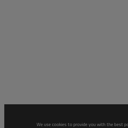
We use cookies to provide you with the best pos