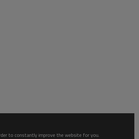
order to constantly improve the website for you.