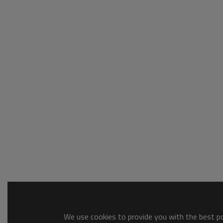
We use cookies to provide you with the best pos