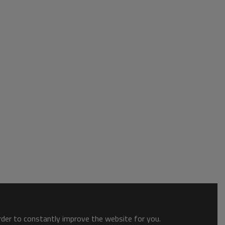
order to constantly improve the website for you.