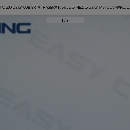
LAZO DE LA CUBIERTA TRASERA PARA LAS PIEZAS DE LA PISTOLA MANUA
1
/
3