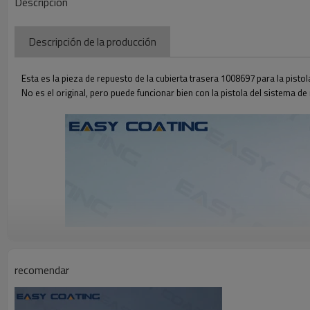
Descripción
Descripción de la producción
Esta es la pieza de repuesto de la cubierta trasera 1008697 para la pist
No es el original, pero puede funcionar bien con la pistola del sistema de
recomendar