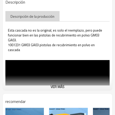
Descripción
Descripción de la producción
Esta cascada no es la original, es solo el reemplazo, pero puede
funcionar bien en las pistolas de recubrimiento en polvo GM03
GA03.
1007231 GM03 GA03 pistolas de recubrimiento en polvo en
cascada
VER MÁS
recomendar