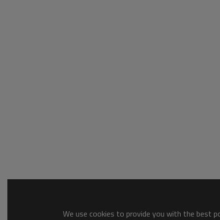
We use cookies to provide you with the best pos