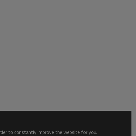
order to constantly improve the website for you.