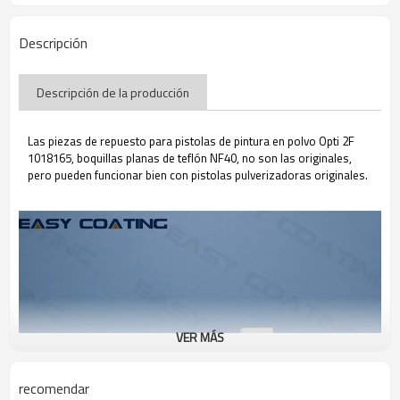
Descripción
Descripción de la producción
Las piezas de repuesto para pistolas de pintura en polvo Opti 2F
1018165, boquillas planas de teflón NF40, no son las originales,
pero pueden funcionar bien con pistolas pulverizadoras originales.
VER MÁS
recomendar