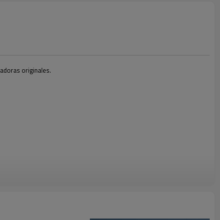
zadoras originales.