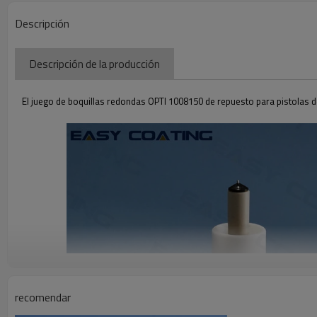
Descripción
Descripción de la producción
El juego de boquillas redondas OPTI 1008150 de repuesto para pistolas de
recomendar