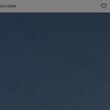
OLVO GEMA