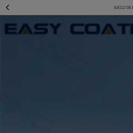
JUEGO DE